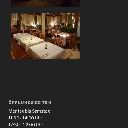
ÖFFNUNGSZEITEN
Montag bis Samstag
11:30 - 14:00 Uhr
17:30 - 22:00 Uhr