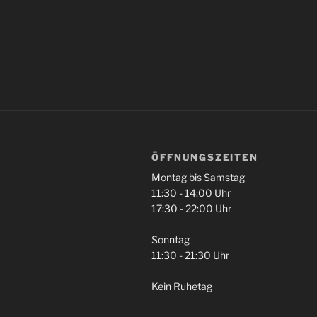
ÖFFNUNGSZEITEN
Montag bis Samstag
11:30 - 14:00 Uhr
17:30 - 22:00 Uhr
Sonntag
11:30 - 21:30 Uhr
Kein Ruhetag