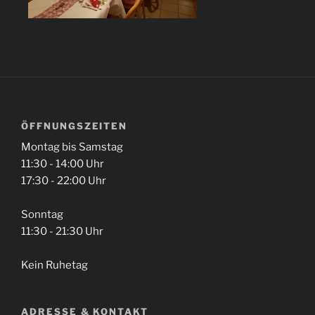
ÖFFNUNGSZEITEN
Montag bis Samstag
11:30 - 14:00 Uhr
17:30 - 22:00 Uhr
Sonntag
11:30 - 21:30 Uhr
Kein Ruhetag
ADRESSE & KONTAKT